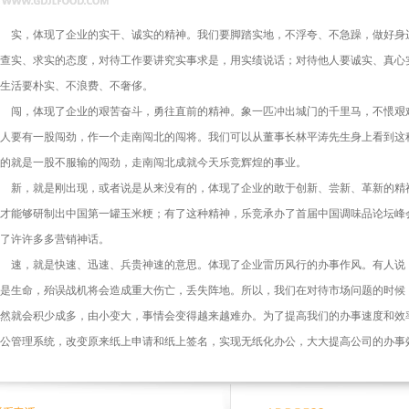
实，体现了企业的实干、诚实的精神。我们要脚踏实地，不浮夸、不急躁，做好身
查实、求实的态度，对待工作要讲究实事求是，用实绩说话；对待他人要诚实、真心
生活要朴实、不浪费、不奢侈。
闯，体现了企业的艰苦奋斗，勇往直前的精神。象一匹冲出城门的千里马，不愄艰
人要有一股闯劲，作一个走南闯北的闯将。我们可以从董事长林平涛先生身上看到这
的就是一股不服输的闯劲，走南闯北成就今天乐竞辉煌的事业。
新，就是刚出现，或者说是从来没有的，体现了企业的敢于创新、尝新、革新的精
才能够研制出中国第一罐玉米粳；有了这种精神，乐竞承办了首届中国调味品论坛峰
了许许多多营销神话。
速，就是快速、迅速、兵贵神速的意思。体现了企业雷历风行的办事作风。有人说
是生命，殆误战机将会造成重大伤亡，丢失阵地。所以，我们在对待市场问题的时候
然就会积少成多，由小变大，事情会变得越来越难办。为了提高我们的办事速度和效
公管理系统，改变原来纸上申请和纸上签名，实现无纸化办公，大大提高公司的办事效率