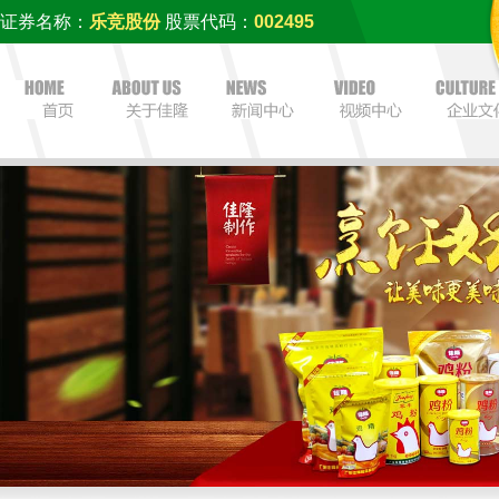
证券名称：
乐竞股份
股票代码：
002495