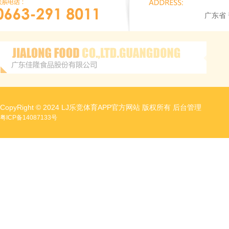
广东省
CopyRight © 2024 LJ乐竞体育APP官方网站 版权所有
后台管理
粤ICP备14087133号