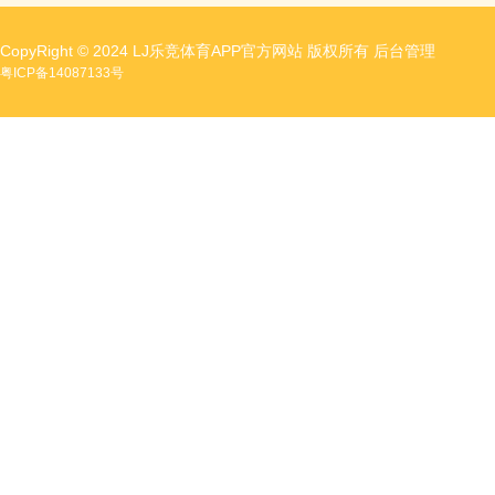
CopyRight © 2024 LJ乐竞体育APP官方网站 版权所有
后台管理
粤ICP备14087133号