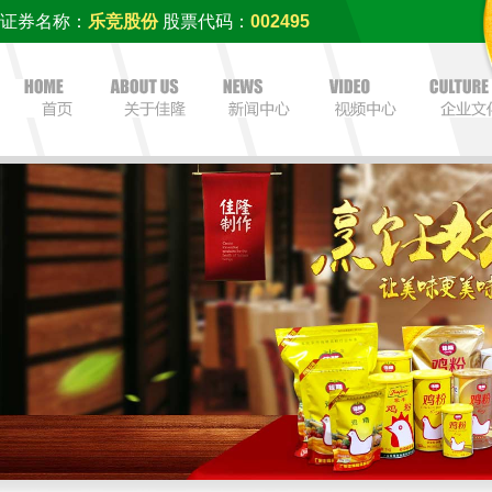
证券名称：
乐竞股份
股票代码：
002495