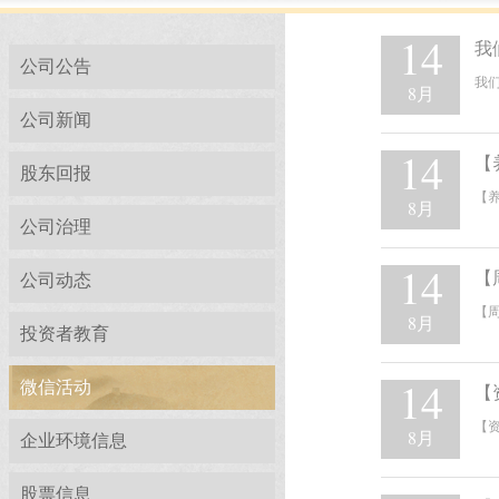
14
我
公司公告
我
8月
公司新闻
14
【
股东回报
【
8月
公司治理
14
【
公司动态
【
8月
投资者教育
14
微信活动
【
【
8月
企业环境信息
股票信息